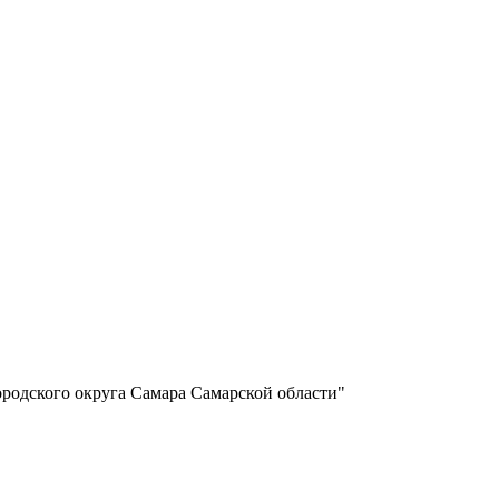
родского округа Самара Самарской области"