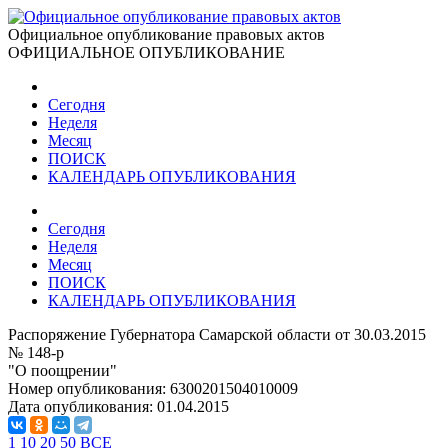
Официальное опубликование правовых актов
ОФИЦИАЛЬНОЕ ОПУБЛИКОВАНИЕ
Сегодня
Неделя
Месяц
ПОИСК
КАЛЕНДАРЬ ОПУБЛИКОВАНИЯ
Сегодня
Неделя
Месяц
ПОИСК
КАЛЕНДАРЬ ОПУБЛИКОВАНИЯ
Распоряжение Губернатора Самарской области от 30.03.2015
№ 148-р
"О поощрении"
Номер опубликования:
6300201504010009
Дата опубликования:
01.04.2015
1
10
20
50
ВСЕ