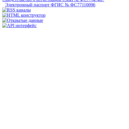
Электронный паспорт ФГИС № ФС77110096