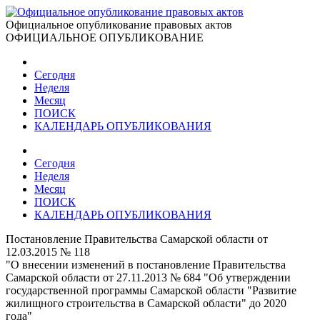
Официальное опубликование правовых актов
ОФИЦИАЛЬНОЕ ОПУБЛИКОВАНИЕ
Сегодня
Неделя
Месяц
ПОИСК
КАЛЕНДАРЬ ОПУБЛИКОВАНИЯ
Сегодня
Неделя
Месяц
ПОИСК
КАЛЕНДАРЬ ОПУБЛИКОВАНИЯ
Постановление Правительства Самарской области от
12.03.2015 № 118
"О внесении изменений в постановление Правительства
Самарской области от 27.11.2013 № 684 "Об утверждении
государственной программы Самарской области "Развитие
жилищного строительства в Самарской области" до 2020
года"