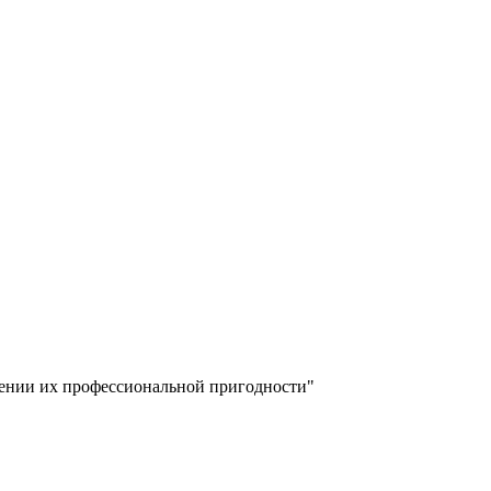
лении их профессиональной пригодности"