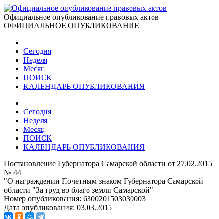
Официальное опубликование правовых актов
ОФИЦИАЛЬНОЕ ОПУБЛИКОВАНИЕ
Сегодня
Неделя
Месяц
ПОИСК
КАЛЕНДАРЬ ОПУБЛИКОВАНИЯ
Сегодня
Неделя
Месяц
ПОИСК
КАЛЕНДАРЬ ОПУБЛИКОВАНИЯ
Постановление Губернатора Самарской области от 27.02.2015
№ 44
"О награждении Почетным знаком Губернатора Самарской
области "За труд во благо земли Самарской"
Номер опубликования:
6300201503030003
Дата опубликования:
03.03.2015