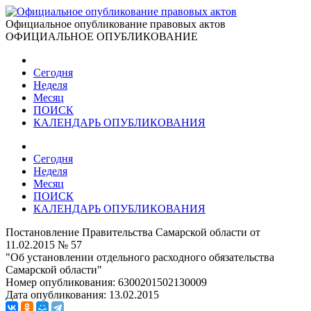
Официальное опубликование правовых актов
ОФИЦИАЛЬНОЕ ОПУБЛИКОВАНИЕ
Сегодня
Неделя
Месяц
ПОИСК
КАЛЕНДАРЬ ОПУБЛИКОВАНИЯ
Сегодня
Неделя
Месяц
ПОИСК
КАЛЕНДАРЬ ОПУБЛИКОВАНИЯ
Постановление Правительства Самарской области от
11.02.2015 № 57
"Об установлении отдельного расходного обязательства
Самарской области"
Номер опубликования:
6300201502130009
Дата опубликования:
13.02.2015