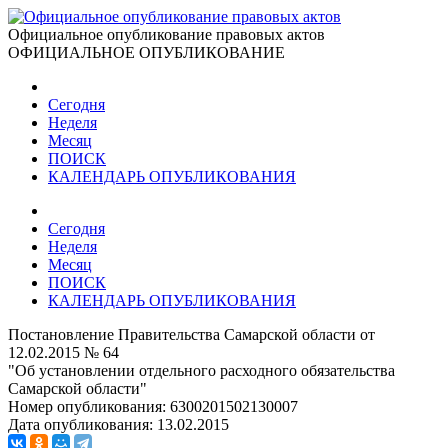
Официальное опубликование правовых актов
ОФИЦИАЛЬНОЕ ОПУБЛИКОВАНИЕ
Сегодня
Неделя
Месяц
ПОИСК
КАЛЕНДАРЬ ОПУБЛИКОВАНИЯ
Сегодня
Неделя
Месяц
ПОИСК
КАЛЕНДАРЬ ОПУБЛИКОВАНИЯ
Постановление Правительства Самарской области от
12.02.2015 № 64
"Об установлении отдельного расходного обязательства
Самарской области"
Номер опубликования:
6300201502130007
Дата опубликования:
13.02.2015