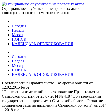
Официальное опубликование правовых актов
ОФИЦИАЛЬНОЕ ОПУБЛИКОВАНИЕ
Сегодня
Неделя
Месяц
ПОИСК
КАЛЕНДАРЬ ОПУБЛИКОВАНИЯ
Сегодня
Неделя
Месяц
ПОИСК
КАЛЕНДАРЬ ОПУБЛИКОВАНИЯ
Постановление Правительства Самарской области от
12.02.2015 № 62
"О внесении изменений в постановление Правительства
Самарской области от 23.07.2014 № 418 "Об утверждении
государственной программы Самарской области "Развитие
социальной защиты населения в Самарской области" на 2014
– 2018 годы"