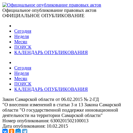
Официальное опубликование правовых актов
ОФИЦИАЛЬНОЕ ОПУБЛИКОВАНИЕ
Сегодня
Неделя
Месяц
ПОИСК
КАЛЕНДАРЬ ОПУБЛИКОВАНИЯ
Сегодня
Неделя
Месяц
ПОИСК
КАЛЕНДАРЬ ОПУБЛИКОВАНИЯ
Закон Самарской области от 06.02.2015 № 2-ГД
"О внесении изменений в статьи 3 и 13 Закона Самарской
области "О государственной поддержке инновационной
деятельности на территории Самарской области"
Номер опубликования:
6300201502100013
Дата опубликования:
10.02.2015