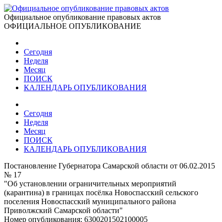
Официальное опубликование правовых актов
ОФИЦИАЛЬНОЕ ОПУБЛИКОВАНИЕ
Сегодня
Неделя
Месяц
ПОИСК
КАЛЕНДАРЬ ОПУБЛИКОВАНИЯ
Сегодня
Неделя
Месяц
ПОИСК
КАЛЕНДАРЬ ОПУБЛИКОВАНИЯ
Постановление Губернатора Самарской области от 06.02.2015
№ 17
"Об установлении ограничительных мероприятий
(карантина) в границах посёлка Новоспасский сельского
поселения Новоспасский муниципального района
Приволжский Самарской области"
Номер опубликования:
6300201502100005