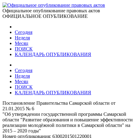
Официальное опубликование правовых актов
ОФИЦИАЛЬНОЕ ОПУБЛИКОВАНИЕ
Сегодня
Неделя
Месяц
ПОИСК
КАЛЕНДАРЬ ОПУБЛИКОВАНИЯ
Сегодня
Неделя
Месяц
ПОИСК
КАЛЕНДАРЬ ОПУБЛИКОВАНИЯ
Постановление Правительства Самарской области от
21.01.2015 № 6
"Об утверждении государственной программы Самарской
области "Развитие образования и повышение эффективности
реализации молодёжной политики в Самарской области" на
2015 – 2020 годы"
Номер опубликования:
6300201501220001