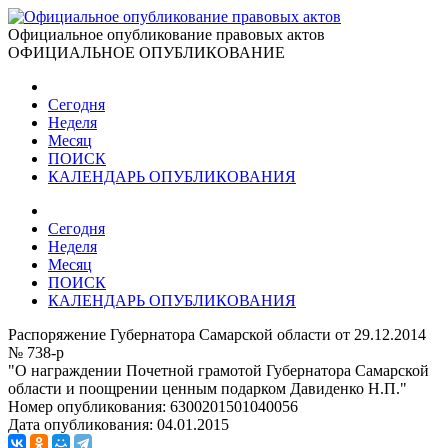
Официальное опубликование правовых актов
ОФИЦИАЛЬНОЕ ОПУБЛИКОВАНИЕ
Сегодня
Неделя
Месяц
ПОИСК
КАЛЕНДАРЬ ОПУБЛИКОВАНИЯ
Сегодня
Неделя
Месяц
ПОИСК
КАЛЕНДАРЬ ОПУБЛИКОВАНИЯ
Распоряжение Губернатора Самарской области от 29.12.2014
№ 738-р
"О награждении Почетной грамотой Губернатора Самарской
области и поощрении ценным подарком Давиденко Н.П."
Номер опубликования:
6300201501040056
Дата опубликования:
04.01.2015