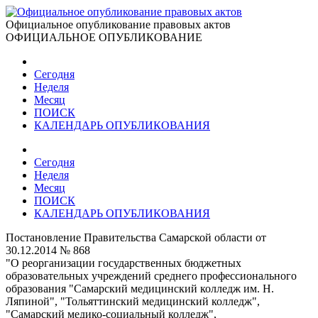
Официальное опубликование правовых актов
ОФИЦИАЛЬНОЕ ОПУБЛИКОВАНИЕ
Сегодня
Неделя
Месяц
ПОИСК
КАЛЕНДАРЬ ОПУБЛИКОВАНИЯ
Сегодня
Неделя
Месяц
ПОИСК
КАЛЕНДАРЬ ОПУБЛИКОВАНИЯ
Постановление Правительства Самарской области от
30.12.2014 № 868
"О реорганизации государственных бюджетных
образовательных учреждений среднего профессионального
образования "Самарский медицинский колледж им. Н.
Ляпиной", "Тольяттинский медицинский колледж",
"Самарский медико-социальный колледж",