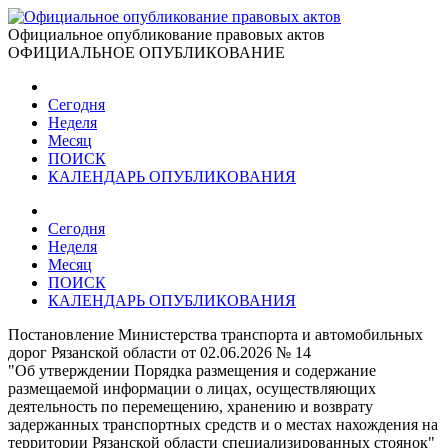
Официальное опубликование правовых актов
ОФИЦИАЛЬНОЕ ОПУБЛИКОВАНИЕ
Сегодня
Неделя
Месяц
ПОИСК
КАЛЕНДАРЬ ОПУБЛИКОВАНИЯ
Сегодня
Неделя
Месяц
ПОИСК
КАЛЕНДАРЬ ОПУБЛИКОВАНИЯ
Постановление Министерства транспорта и автомобильных
дорог Рязанской области от 02.06.2026 № 14
"Об утверждении Порядка размещения и содержание
размещаемой информации о лицах, осуществляющих
деятельность по перемещению, хранению и возврату
задержанных транспортных средств и о местах нахождения на
территории Рязанской области специализированных стоянок"