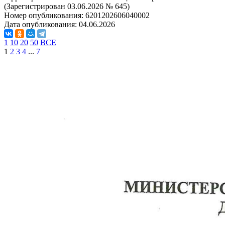
(Зарегистрирован 03.06.2026 № 645)
Номер опубликования:
6201202606040002
Дата опубликования:
04.06.2026
1
10
20
50
ВСЕ
1
2
3
4
...
7