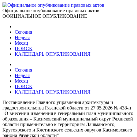
Официальное опубликование правовых актов
ОФИЦИАЛЬНОЕ ОПУБЛИКОВАНИЕ
Сегодня
Неделя
Месяц
ПОИСК
КАЛЕНДАРЬ ОПУБЛИКОВАНИЯ
Сегодня
Неделя
Месяц
ПОИСК
КАЛЕНДАРЬ ОПУБЛИКОВАНИЯ
Постановление Главного управления архитектуры и
градостроительства Рязанской области от 27.05.2026 № 438-п
"О внесении изменения в генеральный план муниципального
образования – Касимовский муниципальный округ Рязанской
области применительно к территориям Лашманского,
Крутоярского и Клетинского сельских округов Касимовского
района Рязанской области"