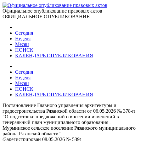
Официальное опубликование правовых актов
ОФИЦИАЛЬНОЕ ОПУБЛИКОВАНИЕ
Сегодня
Неделя
Месяц
ПОИСК
КАЛЕНДАРЬ ОПУБЛИКОВАНИЯ
Сегодня
Неделя
Месяц
ПОИСК
КАЛЕНДАРЬ ОПУБЛИКОВАНИЯ
Постановление Главного управления архитектуры и
градостроительства Рязанской области от 06.05.2026 № 378-п
"О подготовке предложений о внесении изменений в
генеральный план муниципального образования -
Мурминское сельское поселение Рязанского муниципального
района Рязанской области"
(Зарегистрирован 08.05.2026 № 539)