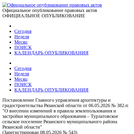
Официальное опубликование правовых актов
ОФИЦИАЛЬНОЕ ОПУБЛИКОВАНИЕ
Сегодня
Неделя
Месяц
ПОИСК
КАЛЕНДАРЬ ОПУБЛИКОВАНИЯ
Сегодня
Неделя
Месяц
ПОИСК
КАЛЕНДАРЬ ОПУБЛИКОВАНИЯ
Постановление Главного управления архитектуры и
градостроительства Рязанской области от 06.05.2026 № 382-п
"О внесении изменений в правила землепользования и
застройки муниципального образования – Турлатовское
сельское поселение Рязанского муниципального района
Рязанской области"
(Зарегистрирован 08.05.2026 № 543)