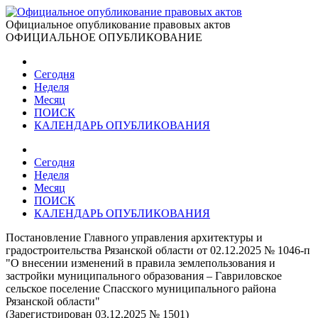
Официальное опубликование правовых актов
ОФИЦИАЛЬНОЕ ОПУБЛИКОВАНИЕ
Сегодня
Неделя
Месяц
ПОИСК
КАЛЕНДАРЬ ОПУБЛИКОВАНИЯ
Сегодня
Неделя
Месяц
ПОИСК
КАЛЕНДАРЬ ОПУБЛИКОВАНИЯ
Постановление Главного управления архитектуры и
градостроительства Рязанской области от 02.12.2025 № 1046-п
"О внесении изменений в правила землепользования и
застройки муниципального образования – Гавриловское
сельское поселение Спасского муниципального района
Рязанской области"
(Зарегистрирован 03.12.2025 № 1501)