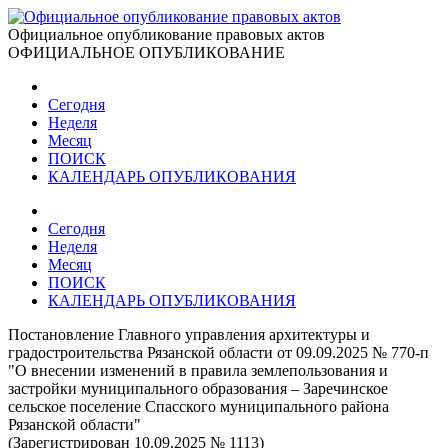
Официальное опубликование правовых актов
ОФИЦИАЛЬНОЕ ОПУБЛИКОВАНИЕ
Сегодня
Неделя
Месяц
ПОИСК
КАЛЕНДАРЬ ОПУБЛИКОВАНИЯ
Сегодня
Неделя
Месяц
ПОИСК
КАЛЕНДАРЬ ОПУБЛИКОВАНИЯ
Постановление Главного управления архитектуры и
градостроительства Рязанской области от 09.09.2025 № 770-п
"О внесении изменений в правила землепользования и
застройки муниципального образования – Заречинское
сельское поселение Спасского муниципального района
Рязанской области"
(Зарегистрирован 10.09.2025 № 1113)