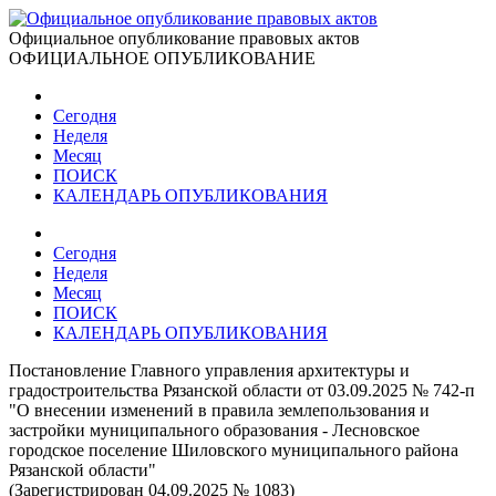
Официальное опубликование правовых актов
ОФИЦИАЛЬНОЕ ОПУБЛИКОВАНИЕ
Сегодня
Неделя
Месяц
ПОИСК
КАЛЕНДАРЬ ОПУБЛИКОВАНИЯ
Сегодня
Неделя
Месяц
ПОИСК
КАЛЕНДАРЬ ОПУБЛИКОВАНИЯ
Постановление Главного управления архитектуры и
градостроительства Рязанской области от 03.09.2025 № 742-п
"О внесении изменений в правила землепользования и
застройки муниципального образования - Лесновское
городское поселение Шиловского муниципального района
Рязанской области"
(Зарегистрирован 04.09.2025 № 1083)