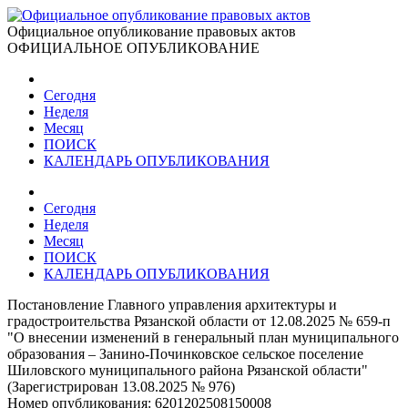
Официальное опубликование правовых актов
ОФИЦИАЛЬНОЕ ОПУБЛИКОВАНИЕ
Сегодня
Неделя
Месяц
ПОИСК
КАЛЕНДАРЬ ОПУБЛИКОВАНИЯ
Сегодня
Неделя
Месяц
ПОИСК
КАЛЕНДАРЬ ОПУБЛИКОВАНИЯ
Постановление Главного управления архитектуры и
градостроительства Рязанской области от 12.08.2025 № 659-п
"О внесении изменений в генеральный план муниципального
образования – Занино-Починковское сельское поселение
Шиловского муниципального района Рязанской области"
(Зарегистрирован 13.08.2025 № 976)
Номер опубликования:
6201202508150008