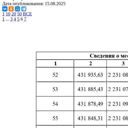
Дата опубликования:
15.08.2025
1
10
20
50
ВСЕ
1
...
3
4
5
6
7