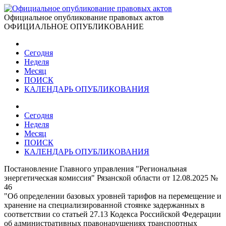
Официальное опубликование правовых актов
ОФИЦИАЛЬНОЕ ОПУБЛИКОВАНИЕ
Сегодня
Неделя
Месяц
ПОИСК
КАЛЕНДАРЬ ОПУБЛИКОВАНИЯ
Сегодня
Неделя
Месяц
ПОИСК
КАЛЕНДАРЬ ОПУБЛИКОВАНИЯ
Постановление Главного управления "Региональная
энергетическая комиссия" Рязанской области от 12.08.2025 №
46
"Об определении базовых уровней тарифов на перемещение и
хранение на специализированной стоянке задержанных в
соответствии со статьей 27.13 Кодекса Российской Федерации
об административных правонарушениях транспортных