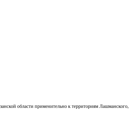
занской области применительно к территориям Лашманского,