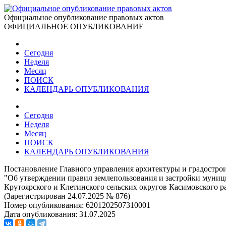
Официальное опубликование правовых актов
ОФИЦИАЛЬНОЕ ОПУБЛИКОВАНИЕ
Сегодня
Неделя
Месяц
ПОИСК
КАЛЕНДАРЬ ОПУБЛИКОВАНИЯ
Сегодня
Неделя
Месяц
ПОИСК
КАЛЕНДАРЬ ОПУБЛИКОВАНИЯ
Постановление Главного управления архитектуры и градостроит
"Об утверждении правил землепользования и застройки муниц
Крутоярского и Клетинского сельских округов Касимовского р
(Зарегистрирован 24.07.2025 № 876)
Номер опубликования:
6201202507310001
Дата опубликования:
31.07.2025