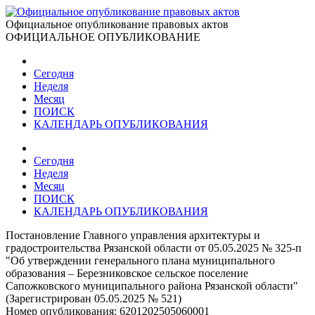
Официальное опубликование правовых актов
ОФИЦИАЛЬНОЕ ОПУБЛИКОВАНИЕ
Сегодня
Неделя
Месяц
ПОИСК
КАЛЕНДАРЬ ОПУБЛИКОВАНИЯ
Сегодня
Неделя
Месяц
ПОИСК
КАЛЕНДАРЬ ОПУБЛИКОВАНИЯ
Постановление Главного управления архитектуры и
градостроительства Рязанской области от 05.05.2025 № 325-п
"Об утверждении генерального плана муниципального
образования – Березниковское сельское поселение
Сапожковского муниципального района Рязанской области"
(Зарегистрирован 05.05.2025 № 521)
Номер опубликования:
6201202505060001