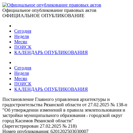
Официальное опубликование правовых актов
ОФИЦИАЛЬНОЕ ОПУБЛИКОВАНИЕ
Сегодня
Неделя
Месяц
ПОИСК
КАЛЕНДАРЬ ОПУБЛИКОВАНИЯ
Сегодня
Неделя
Месяц
ПОИСК
КАЛЕНДАРЬ ОПУБЛИКОВАНИЯ
Постановление Главного управления архитектуры и
градостроительства Рязанской области от 27.02.2025 № 138-п
"Об утверждении изменений в правила землепользования и
застройки муниципального образования - городской округ
город Касимов Рязанской области"
(Зарегистрирован 27.02.2025 № 218)
Номер опубликования:
6201202503030007