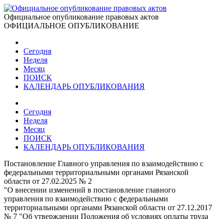
Официальное опубликование правовых актов
ОФИЦИАЛЬНОЕ ОПУБЛИКОВАНИЕ
Сегодня
Неделя
Месяц
ПОИСК
КАЛЕНДАРЬ ОПУБЛИКОВАНИЯ
Сегодня
Неделя
Месяц
ПОИСК
КАЛЕНДАРЬ ОПУБЛИКОВАНИЯ
Постановление Главного управления по взаимодействию с
федеральными территориальными органами Рязанской
области от 27.02.2025 № 2
"О внесении изменений в постановление главного
управления по взаимодействию с федеральными
территориальными органами Рязанской области от 27.12.2017
№ 7 "Об утверждении Положения об условиях оплаты труда