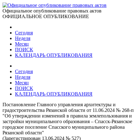
Официальное опубликование правовых актов
ОФИЦИАЛЬНОЕ ОПУБЛИКОВАНИЕ
Сегодня
Неделя
Месяц
ПОИСК
КАЛЕНДАРЬ ОПУБЛИКОВАНИЯ
Сегодня
Неделя
Месяц
ПОИСК
КАЛЕНДАРЬ ОПУБЛИКОВАНИЯ
Постановление Главного управления архитектуры и
градостроительства Рязанской области от 11.06.2024 № 268-п
"Об утверждении изменений в правила землепользования и
застройки муниципального образования – Спасск-Рязанское
городское поселение Спасского муниципального района
Рязанской области"
(Зарегистрирован 13.06.2024 № 527)