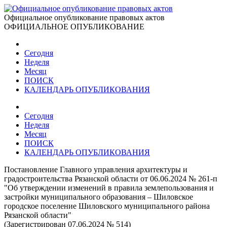
Официальное опубликование правовых актов
ОФИЦИАЛЬНОЕ ОПУБЛИКОВАНИЕ
Сегодня
Неделя
Месяц
ПОИСК
КАЛЕНДАРЬ ОПУБЛИКОВАНИЯ
Сегодня
Неделя
Месяц
ПОИСК
КАЛЕНДАРЬ ОПУБЛИКОВАНИЯ
Постановление Главного управления архитектуры и
градостроительства Рязанской области от 06.06.2024 № 261-п
"Об утверждении изменений в правила землепользования и
застройки муниципального образования – Шиловское
городское поселение Шиловского муниципального района
Рязанской области"
(Зарегистрирован 07.06.2024 № 514)