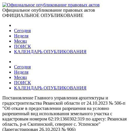
Официальное опубликование правовых актов
ОФИЦИАЛЬНОЕ ОПУБЛИКОВАНИЕ
Сегодня
Неделя
Месяц
ПОИСК
КАЛЕНДАРЬ ОПУБЛИКОВАНИЯ
Сегодня
Неделя
Месяц
ПОИСК
КАЛЕНДАРЬ ОПУБЛИКОВАНИЯ
Постановление Главного управления архитектуры и
градостроительства Рязанской области от 24.10.2023 № 506-п
"Об отказе в предоставлении разрешения на условно
разрешенный вид использования земельного участка с
кадастровым номером 62:19:1360302:319 по адресу: Рязанская
область, р-н Скопинский, севернее с. Успенское"
(Зарегистрирован 26.10.2023 № 906)