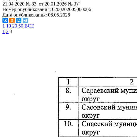
21.04.2020 № 83, от 20.01.2026 № 3)"
Номер опубликования:
6200202605060006
Дата опубликования:
06.05.2026
1
10
20
50
ВСЕ
1
2
3