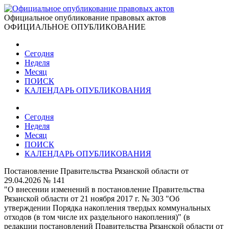
Официальное опубликование правовых актов
ОФИЦИАЛЬНОЕ ОПУБЛИКОВАНИЕ
Сегодня
Неделя
Месяц
ПОИСК
КАЛЕНДАРЬ ОПУБЛИКОВАНИЯ
Сегодня
Неделя
Месяц
ПОИСК
КАЛЕНДАРЬ ОПУБЛИКОВАНИЯ
Постановление Правительства Рязанской области от
29.04.2026 № 141
"О внесении изменений в постановление Правительства
Рязанской области от 21 ноября 2017 г. № 303 "Об
утверждении Порядка накопления твердых коммунальных
отходов (в том числе их раздельного накопления)" (в
редакции постановлений Правительства Рязанской области от