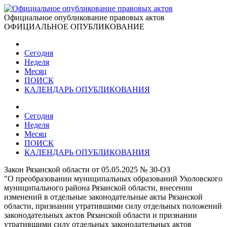
Официальное опубликование правовых актов
ОФИЦИАЛЬНОЕ ОПУБЛИКОВАНИЕ
Сегодня
Неделя
Месяц
ПОИСК
КАЛЕНДАРЬ ОПУБЛИКОВАНИЯ
Сегодня
Неделя
Месяц
ПОИСК
КАЛЕНДАРЬ ОПУБЛИКОВАНИЯ
Закон Рязанской области от 05.05.2025 № 30-ОЗ
"О преобразовании муниципальных образований Ухоловского
муниципального района Рязанской области, внесении
изменений в отдельные законодательные акты Рязанской
области, признании утратившими силу отдельных положений
законодательных актов Рязанской области и признании
утратившими силу отдельных законодательных актов