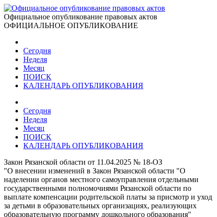
Официальное опубликование правовых актов
ОФИЦИАЛЬНОЕ ОПУБЛИКОВАНИЕ
Сегодня
Неделя
Месяц
ПОИСК
КАЛЕНДАРЬ ОПУБЛИКОВАНИЯ
Сегодня
Неделя
Месяц
ПОИСК
КАЛЕНДАРЬ ОПУБЛИКОВАНИЯ
Закон Рязанской области от 11.04.2025 № 18-ОЗ
"О внесении изменений в Закон Рязанской области "О
наделении органов местного самоуправления отдельными
государственными полномочиями Рязанской области по
выплате компенсации родительской платы за присмотр и уход
за детьми в образовательных организациях, реализующих
образовательную программу дошкольного образования"