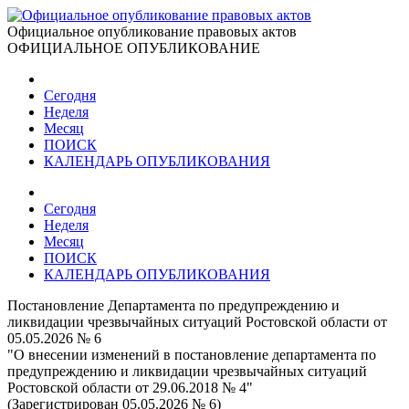
Официальное опубликование правовых актов
ОФИЦИАЛЬНОЕ ОПУБЛИКОВАНИЕ
Сегодня
Неделя
Месяц
ПОИСК
КАЛЕНДАРЬ ОПУБЛИКОВАНИЯ
Сегодня
Неделя
Месяц
ПОИСК
КАЛЕНДАРЬ ОПУБЛИКОВАНИЯ
Постановление Департамента по предупреждению и
ликвидации чрезвычайных ситуаций Ростовской области от
05.05.2026 № 6
"О внесении изменений в постановление департамента по
предупреждению и ликвидации чрезвычайных ситуаций
Ростовской области от 29.06.2018 № 4"
(Зарегистрирован 05.05.2026 № 6)