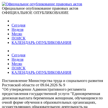
Официальное опубликование правовых актов
ОФИЦИАЛЬНОЕ ОПУБЛИКОВАНИЕ
Сегодня
Неделя
Месяц
ПОИСК
КАЛЕНДАРЬ ОПУБЛИКОВАНИЯ
Сегодня
Неделя
Месяц
ПОИСК
КАЛЕНДАРЬ ОПУБЛИКОВАНИЯ
Постановление Министерства труда и социального развития
Ростовской области от 09.04.2026 № 9
"Об утверждении Административного регламента
предоставления государственной услуги "Единовременная
денежная выплата беременным женщинам, обучающимся по
очной форме обучения в образовательных организациях,
осуществляющих образовательную деятельность на