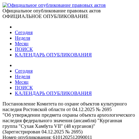
Официальное опубликование правовых актов
ОФИЦИАЛЬНОЕ ОПУБЛИКОВАНИЕ
Сегодня
Неделя
Месяц
ПОИСК
КАЛЕНДАРЬ ОПУБЛИКОВАНИЯ
Сегодня
Неделя
Месяц
ПОИСК
КАЛЕНДАРЬ ОПУБЛИКОВАНИЯ
Постановление Комитета по охране объектов культурного
наследия Ростовской области от 04.12.2025 № 2695
"Об утверждении предмета охраны объекта археологического
наследия федерального значения (ансамбля) "Курганная
группа "Сухая Хамбута VII" (48 курганов)"
(Зарегистрирован 04.12.2025 № 2695)
Номер опубликования:
6101202512090011