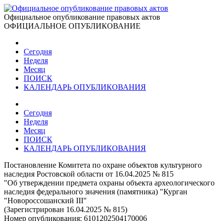
Официальное опубликование правовых актов
ОФИЦИАЛЬНОЕ ОПУБЛИКОВАНИЕ
Сегодня
Неделя
Месяц
ПОИСК
КАЛЕНДАРЬ ОПУБЛИКОВАНИЯ
Сегодня
Неделя
Месяц
ПОИСК
КАЛЕНДАРЬ ОПУБЛИКОВАНИЯ
Постановление Комитета по охране объектов культурного
наследия Ростовской области от 16.04.2025 № 815
"Об утверждении предмета охраны объекта археологического
наследия федерального значения (памятника) "Курган
"Новороссошанский III"
(Зарегистрирован 16.04.2025 № 815)
Номер опубликования:
6101202504170006