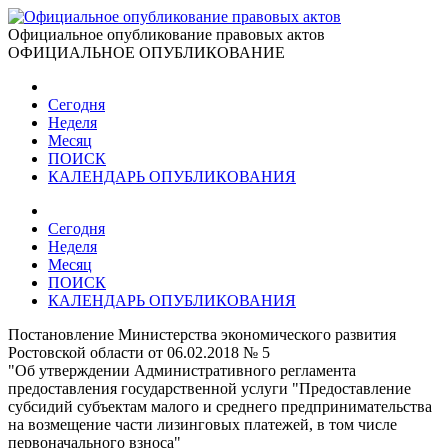
Официальное опубликование правовых актов
ОФИЦИАЛЬНОЕ ОПУБЛИКОВАНИЕ
Сегодня
Неделя
Месяц
ПОИСК
КАЛЕНДАРЬ ОПУБЛИКОВАНИЯ
Сегодня
Неделя
Месяц
ПОИСК
КАЛЕНДАРЬ ОПУБЛИКОВАНИЯ
Постановление Министерства экономического развития
Ростовской области от 06.02.2018 № 5
"Об утверждении Административного регламента
предоставления государственной услуги "Предоставление
субсидий субъектам малого и среднего предпринимательства
на возмещение части лизинговых платежей, в том числе
первоначального взноса"