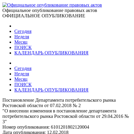
Официальное опубликование правовых актов
ОФИЦИАЛЬНОЕ ОПУБЛИКОВАНИЕ
Сегодня
Неделя
Месяц
ПОИСК
КАЛЕНДАРЬ ОПУБЛИКОВАНИЯ
Сегодня
Неделя
Месяц
ПОИСК
КАЛЕНДАРЬ ОПУБЛИКОВАНИЯ
Постановление Департамента потребительского рынка
Ростовской области от 07.02.2018 № 2
"О внесении изменения в постановление департамента
потребительского рынка Ростовской области от 29.04.2016 №
3"
Номер опубликования:
6101201802120004
Дата опубликования:
12.02.2018