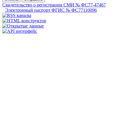
Свидетельство о регистрации СМИ № ФС77-47467
Электронный паспорт ФГИС № ФС77110096