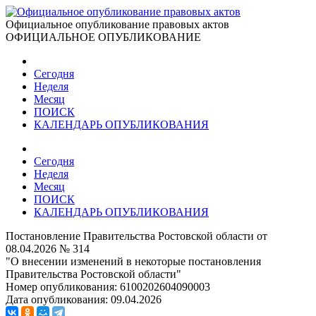
Официальное опубликование правовых актов
ОФИЦИАЛЬНОЕ ОПУБЛИКОВАНИЕ
Сегодня
Неделя
Месяц
ПОИСК
КАЛЕНДАРЬ ОПУБЛИКОВАНИЯ
Сегодня
Неделя
Месяц
ПОИСК
КАЛЕНДАРЬ ОПУБЛИКОВАНИЯ
Постановление Правительства Ростовской области от
08.04.2026 № 314
"О внесении изменений в некоторые постановления
Правительства Ростовской области"
Номер опубликования:
6100202604090003
Дата опубликования:
09.04.2026