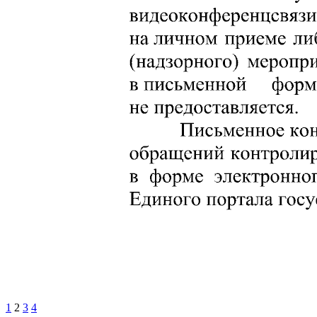
1
2
3
4