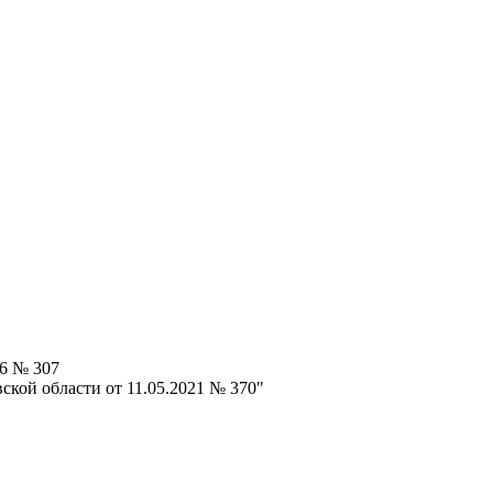
26 № 307
ской области от 11.05.2021 № 370"