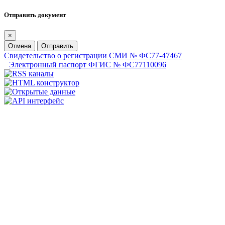
Отправить документ
×
Отмена
Отправить
Свидетельство о регистрации СМИ № ФС77-47467
Электронный паспорт ФГИС № ФС77110096