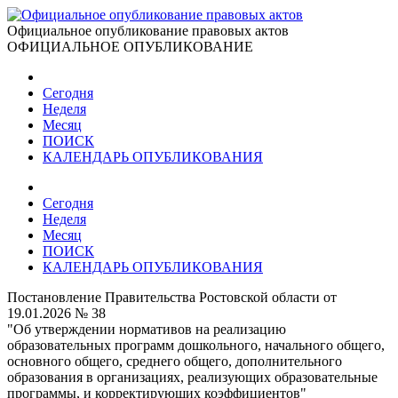
Официальное опубликование правовых актов
ОФИЦИАЛЬНОЕ ОПУБЛИКОВАНИЕ
Сегодня
Неделя
Месяц
ПОИСК
КАЛЕНДАРЬ ОПУБЛИКОВАНИЯ
Сегодня
Неделя
Месяц
ПОИСК
КАЛЕНДАРЬ ОПУБЛИКОВАНИЯ
Постановление Правительства Ростовской области от
19.01.2026 № 38
"Об утверждении нормативов на реализацию
образовательных программ дошкольного, начального общего,
основного общего, среднего общего, дополнительного
образования в организациях, реализующих образовательные
программы, и корректирующих коэффициентов"