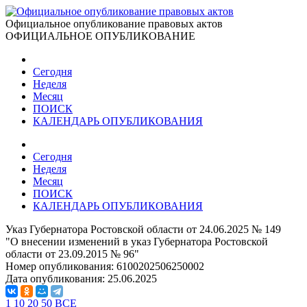
Официальное опубликование правовых актов
ОФИЦИАЛЬНОЕ ОПУБЛИКОВАНИЕ
Сегодня
Неделя
Месяц
ПОИСК
КАЛЕНДАРЬ ОПУБЛИКОВАНИЯ
Сегодня
Неделя
Месяц
ПОИСК
КАЛЕНДАРЬ ОПУБЛИКОВАНИЯ
Указ Губернатора Ростовской области от 24.06.2025 № 149
"О внесении изменений в указ Губернатора Ростовской
области от 23.09.2015 № 96"
Номер опубликования:
6100202506250002
Дата опубликования:
25.06.2025
1
10
20
50
ВСЕ