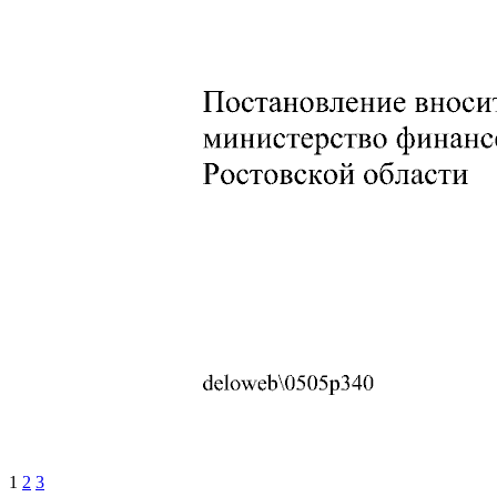
1
2
3