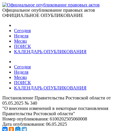
Официальное опубликование правовых актов
ОФИЦИАЛЬНОЕ ОПУБЛИКОВАНИЕ
Сегодня
Неделя
Месяц
ПОИСК
КАЛЕНДАРЬ ОПУБЛИКОВАНИЯ
Сегодня
Неделя
Месяц
ПОИСК
КАЛЕНДАРЬ ОПУБЛИКОВАНИЯ
Постановление Правительства Ростовской области от
05.05.2025 № 340
"О внесении изменений в некоторые постановления
Правительства Ростовской области"
Номер опубликования:
6100202505060008
Дата опубликования:
06.05.2025