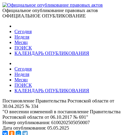
Официальное опубликование правовых актов
ОФИЦИАЛЬНОЕ ОПУБЛИКОВАНИЕ
Сегодня
Неделя
Месяц
ПОИСК
КАЛЕНДАРЬ ОПУБЛИКОВАНИЯ
Сегодня
Неделя
Месяц
ПОИСК
КАЛЕНДАРЬ ОПУБЛИКОВАНИЯ
Постановление Правительства Ростовской области от
30.04.2025 № 334
"О внесении изменений в постановление Правительства
Ростовской области от 06.10.2017 № 691"
Номер опубликования:
6100202505050007
Дата опубликования:
05.05.2025