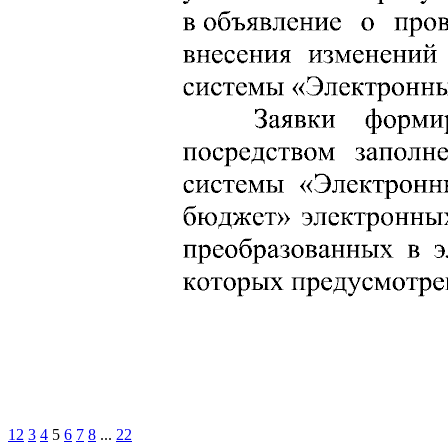
1
2
3
4
5
6
7
8
...
22