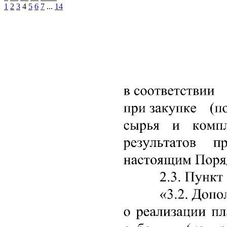
1
2
3
4
5
6
7
...
14