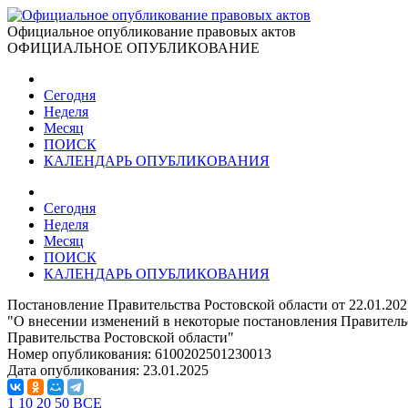
Официальное опубликование правовых актов
ОФИЦИАЛЬНОЕ ОПУБЛИКОВАНИЕ
Сегодня
Неделя
Месяц
ПОИСК
КАЛЕНДАРЬ ОПУБЛИКОВАНИЯ
Сегодня
Неделя
Месяц
ПОИСК
КАЛЕНДАРЬ ОПУБЛИКОВАНИЯ
Постановление Правительства Ростовской области от 22.01.20
"О внесении изменений в некоторые постановления Правитель
Правительства Ростовской области"
Номер опубликования:
6100202501230013
Дата опубликования:
23.01.2025
1
10
20
50
ВСЕ