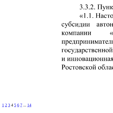
1
2
3
4
5
6
7
...
14