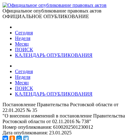
Официальное опубликование правовых актов
ОФИЦИАЛЬНОЕ ОПУБЛИКОВАНИЕ
Сегодня
Неделя
Месяц
ПОИСК
КАЛЕНДАРЬ ОПУБЛИКОВАНИЯ
Сегодня
Неделя
Месяц
ПОИСК
КАЛЕНДАРЬ ОПУБЛИКОВАНИЯ
Постановление Правительства Ростовской области от
22.01.2025 № 35
"О внесении изменений в постановление Правительства
Ростовской области от 02.11.2016 № 738"
Номер опубликования:
6100202501230012
Дата опубликования:
23.01.2025