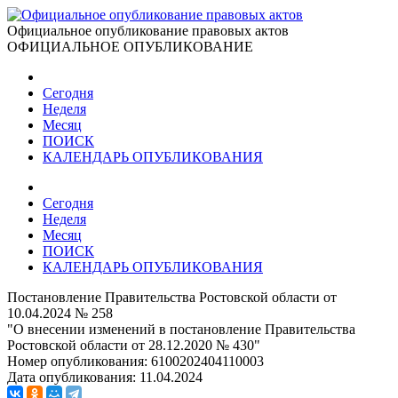
Официальное опубликование правовых актов
ОФИЦИАЛЬНОЕ ОПУБЛИКОВАНИЕ
Сегодня
Неделя
Месяц
ПОИСК
КАЛЕНДАРЬ ОПУБЛИКОВАНИЯ
Сегодня
Неделя
Месяц
ПОИСК
КАЛЕНДАРЬ ОПУБЛИКОВАНИЯ
Постановление Правительства Ростовской области от
10.04.2024 № 258
"О внесении изменений в постановление Правительства
Ростовской области от 28.12.2020 № 430"
Номер опубликования:
6100202404110003
Дата опубликования:
11.04.2024