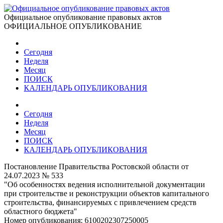
Официальное опубликование правовых актов
ОФИЦИАЛЬНОЕ ОПУБЛИКОВАНИЕ
Сегодня
Неделя
Месяц
ПОИСК
КАЛЕНДАРЬ ОПУБЛИКОВАНИЯ
Сегодня
Неделя
Месяц
ПОИСК
КАЛЕНДАРЬ ОПУБЛИКОВАНИЯ
Постановление Правительства Ростовской области от
24.07.2023 № 533
"Об особенностях ведения исполнительной документации
при строительстве и реконструкции объектов капитального
строительства, финансируемых с привлечением средств
областного бюджета"
Номер опубликования:
6100202307250005