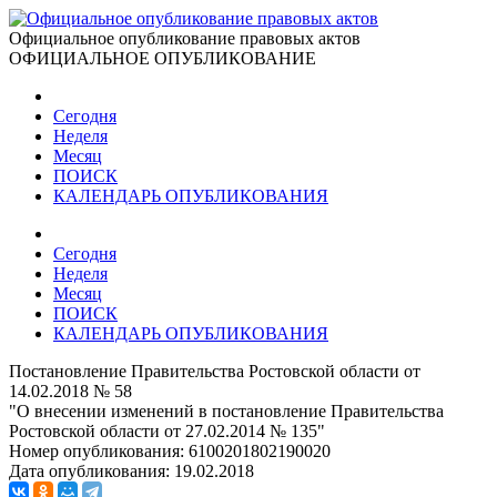
Официальное опубликование правовых актов
ОФИЦИАЛЬНОЕ ОПУБЛИКОВАНИЕ
Сегодня
Неделя
Месяц
ПОИСК
КАЛЕНДАРЬ ОПУБЛИКОВАНИЯ
Сегодня
Неделя
Месяц
ПОИСК
КАЛЕНДАРЬ ОПУБЛИКОВАНИЯ
Постановление Правительства Ростовской области от
14.02.2018 № 58
"О внесении изменений в постановление Правительства
Ростовской области от 27.02.2014 № 135"
Номер опубликования:
6100201802190020
Дата опубликования:
19.02.2018