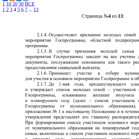
1
10
20
50
ВСЕ
1
2
3
4
5
6
7
...
13
Страница №
4
из
13
: